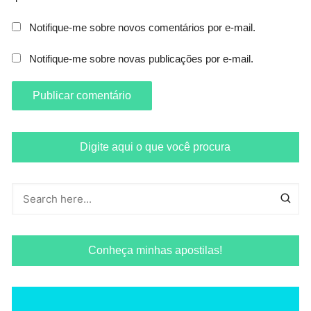
Notifique-me sobre novos comentários por e-mail.
Notifique-me sobre novas publicações por e-mail.
Digite aqui o que você procura
Conheça minhas apostilas!