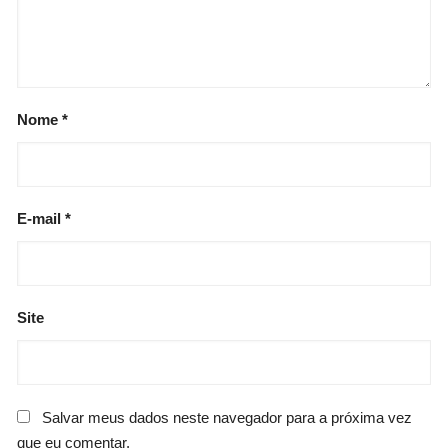
Nome
*
E-mail
*
Site
Salvar meus dados neste navegador para a próxima vez
que eu comentar.