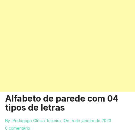
Alfabeto de parede com 04
tipos de letras
By:
Pedagoga Clécia Teixeira
On:
5 de janeiro de 2023
0 comentário