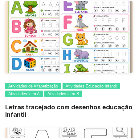
Atividades de Alfabetização
Atividades Educação Infantil
Atividades letra A
Atividades letra B
Letras tracejado com desenhos educação
infantil