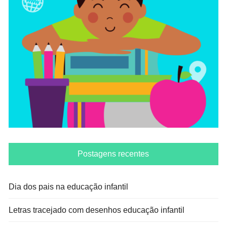
Postagens recentes
Dia dos pais na educação infantil
Letras tracejado com desenhos educação infantil