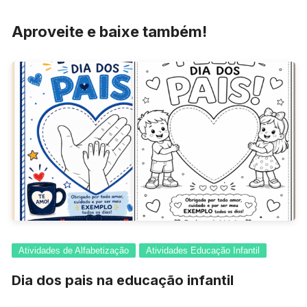
Post
Aproveite e baixe também!
Atividades de Alfabetização
Atividades Educação Infantil
Dia dos pais na educação infantil