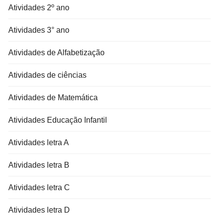
Atividades 2º ano
Atividades 3° ano
Atividades de Alfabetização
Atividades de ciências
Atividades de Matemática
Atividades Educação Infantil
Atividades letra A
Atividades letra B
Atividades letra C
Atividades letra D