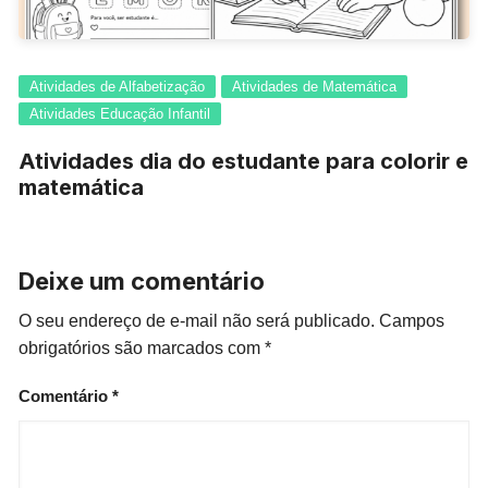
Atividades de Alfabetização
Atividades de Matemática
Atividades Educação Infantil
Atividades dia do estudante para colorir e
matemática
Deixe um comentário
O seu endereço de e-mail não será publicado.
Campos
obrigatórios são marcados com
*
Comentário
*