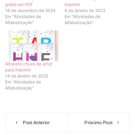
grátis em PDF
imprimir
18 de dezembro de 2024
9 de janeiro de 2023
Em "Atividades de
Em "Atividades de
Alfabetização"
Alfabetização"
Alfabeto chuva de amor
para imprimir
14 de janeiro de 2023
Em "Atividades de
Alfabetização"
Navegação
Post Anterior
Próximo Post
de