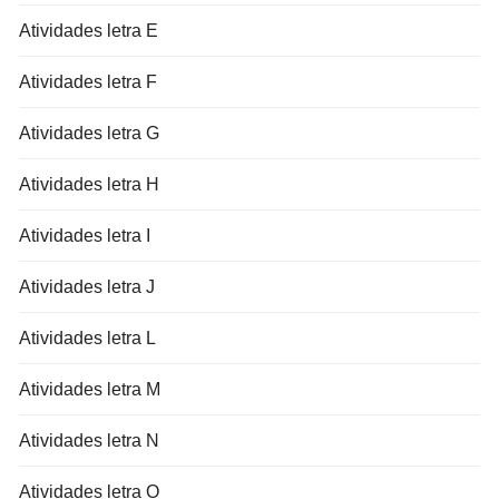
Atividades letra E
Atividades letra F
Atividades letra G
Atividades letra H
Atividades letra I
Atividades letra J
Atividades letra L
Atividades letra M
Atividades letra N
Atividades letra O