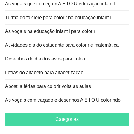
As vogais que começam A E I O U educação infantil
Turma do folclore para colorir na educação infantil
As vogais na educação infantil para colorir
Atividades dia do estudante para colorir e matemática
Desenhos do dia dos avós para colorir
Letras do alfabeto para alfabetização
Apostila férias para colorir volta às aulas
As vogais com traçado e desenhos A E I O U colorindo
Categorias