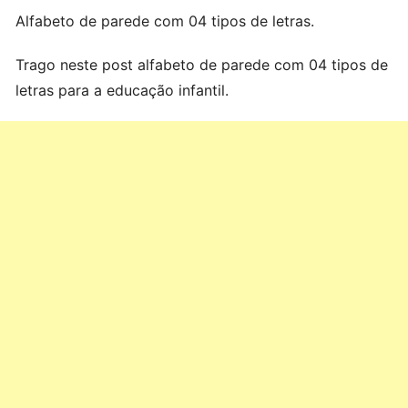
Alfabeto de parede com 04 tipos de letras.
Trago neste post alfabeto de parede com 04 tipos de
letras para a educação infantil.