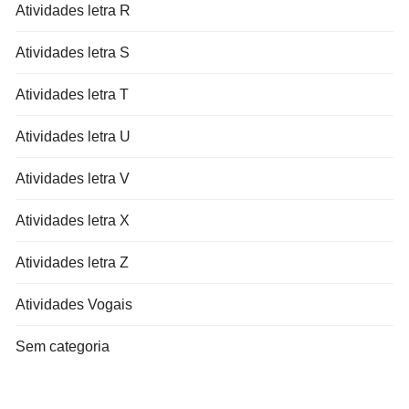
Atividades letra R
Atividades letra S
Atividades letra T
Atividades letra U
Atividades letra V
Atividades letra X
Atividades letra Z
Atividades Vogais
Sem categoria