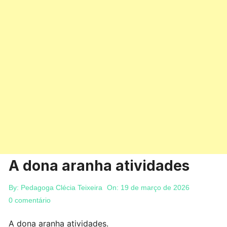
A dona aranha atividades
By:
Pedagoga Clécia Teixeira
On:
19 de março de 2026
0 comentário
A dona aranha atividades.