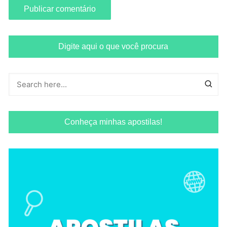
Digite aqui o que você procura
Conheça minhas apostilas!