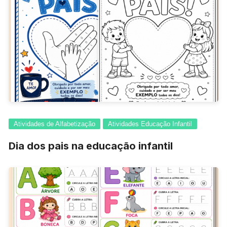
Atividades de Alfabetização
Atividades Educação Infantil
Dia dos pais na educação infantil