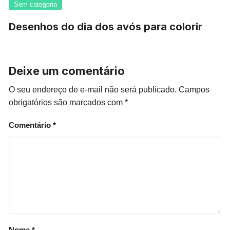
Sem categoria
Desenhos do dia dos avós para colorir
Deixe um comentário
O seu endereço de e-mail não será publicado.
Campos
obrigatórios são marcados com
*
Comentário
*
Nome
*