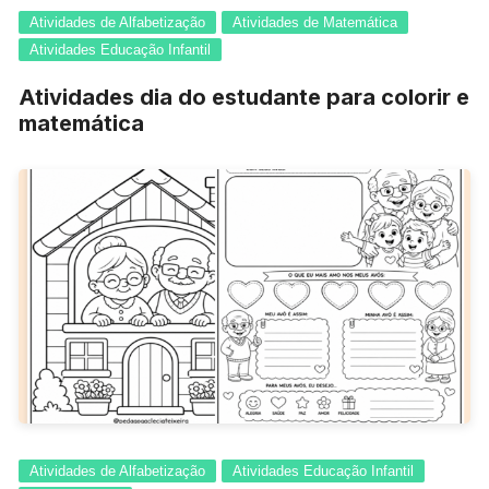
Atividades de Alfabetização
Atividades de Matemática
Atividades Educação Infantil
Atividades dia do estudante para colorir e
matemática
Atividades de Alfabetização
Atividades Educação Infantil