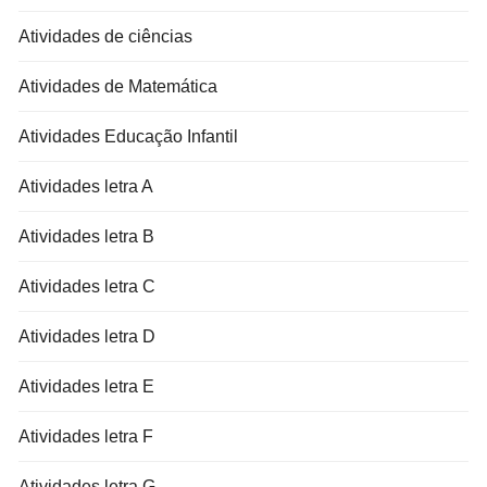
Atividades de ciências
Atividades de Matemática
Atividades Educação Infantil
Atividades letra A
Atividades letra B
Atividades letra C
Atividades letra D
Atividades letra E
Atividades letra F
Atividades letra G