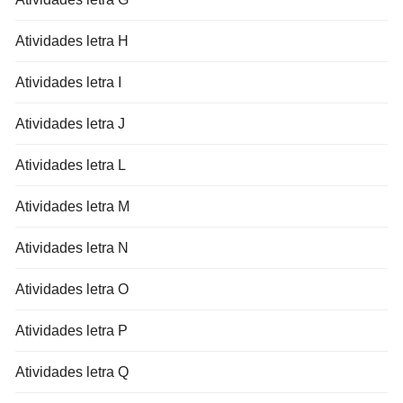
Atividades letra H
Atividades letra I
Atividades letra J
Atividades letra L
Atividades letra M
Atividades letra N
Atividades letra O
Atividades letra P
Atividades letra Q