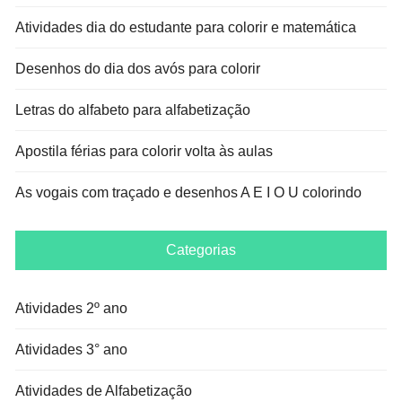
Atividades dia do estudante para colorir e matemática
Desenhos do dia dos avós para colorir
Letras do alfabeto para alfabetização
Apostila férias para colorir volta às aulas
As vogais com traçado e desenhos A E I O U colorindo
Categorias
Atividades 2º ano
Atividades 3° ano
Atividades de Alfabetização