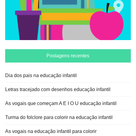
Postagens recentes
Dia dos pais na educação infantil
Letras tracejado com desenhos educação infantil
As vogais que começam A E I O U educação infantil
Turma do folclore para colorir na educação infantil
As vogais na educação infantil para colorir