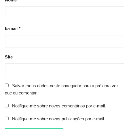
E-mail
*
Site
Salvar meus dados neste navegador para a próxima vez
que eu comentar.
Notifique-me sobre novos comentários por e-mail.
Notifique-me sobre novas publicações por e-mail.