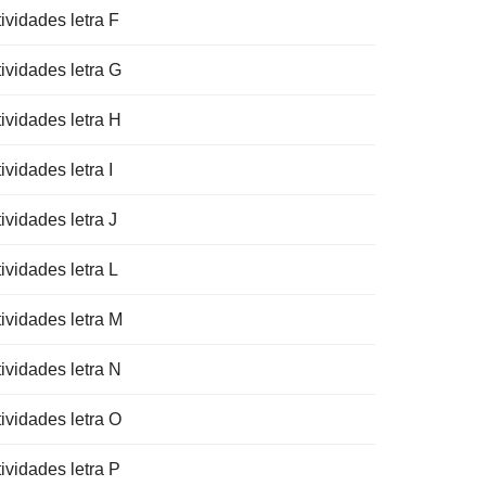
ividades letra F
ividades letra G
ividades letra H
ividades letra I
ividades letra J
ividades letra L
tividades letra M
ividades letra N
ividades letra O
ividades letra P