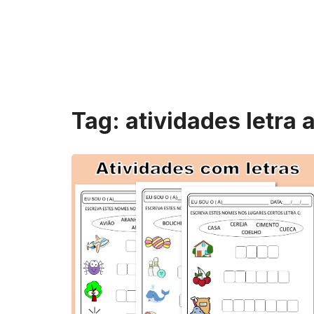
Tag:
atividades letra 