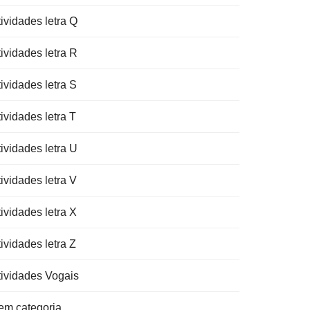
ividades letra Q
ividades letra R
ividades letra S
ividades letra T
ividades letra U
ividades letra V
ividades letra X
ividades letra Z
tividades Vogais
em categoria