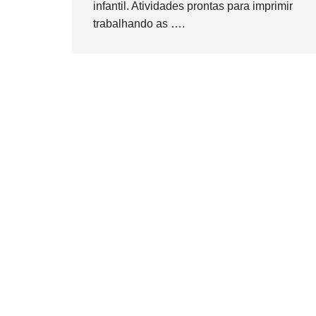
infantil. Atividades prontas para imprimir
trabalhando as ….