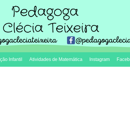
ão Infantil
Atividades de Matemática
Instagram
Faceb