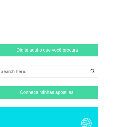
Digite aqui o que você procura
Conheça minhas apostilas!