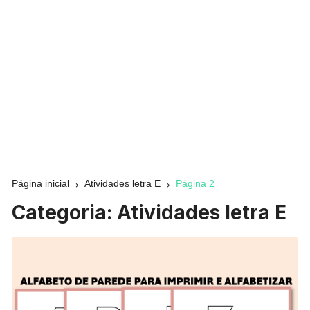
Página inicial
Atividades letra E
Página 2
Categoria:
Atividades letra E