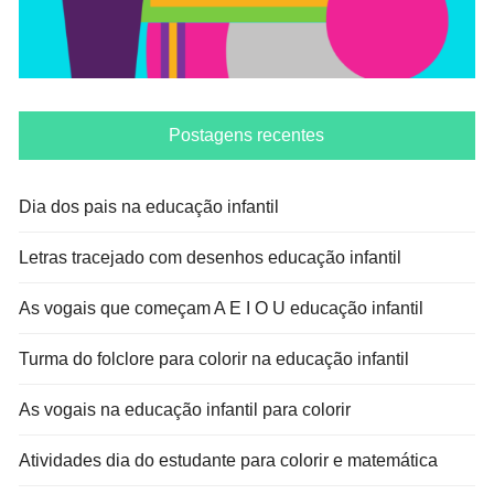
Postagens recentes
Dia dos pais na educação infantil
Letras tracejado com desenhos educação infantil
As vogais que começam A E I O U educação infantil
Turma do folclore para colorir na educação infantil
As vogais na educação infantil para colorir
Atividades dia do estudante para colorir e matemática