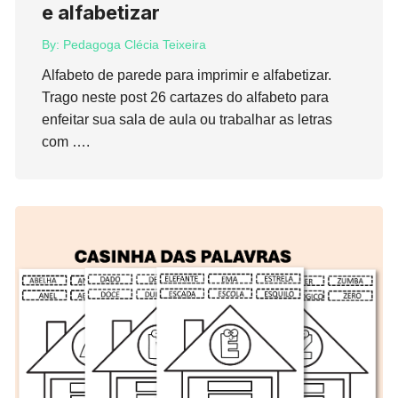
e alfabetizar
By:
Pedagoga Clécia Teixeira
Alfabeto de parede para imprimir e alfabetizar.
Trago neste post 26 cartazes do alfabeto para
enfeitar sua sala de aula ou trabalhar as letras
com ….