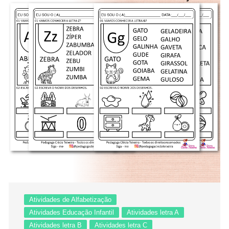
Atividades de Alfabetização
Atividades Educação Infantil
Atividades letra A
Atividades letra B
Atividades letra C