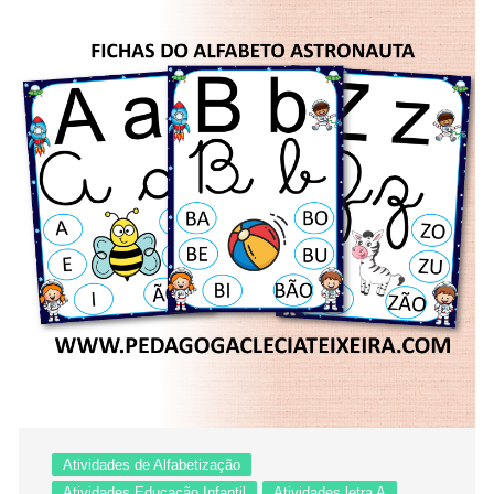
Atividades de Alfabetização
Atividades Educação Infantil
Atividades letra A