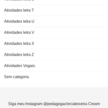
Atividades letra T
Atividades letra U
Atividades letra V
Atividades letra X
Atividades letra Z
Atividades Vogais
Sem categoria
Siga meu Instagram @pedagogacleciateixeira Cream