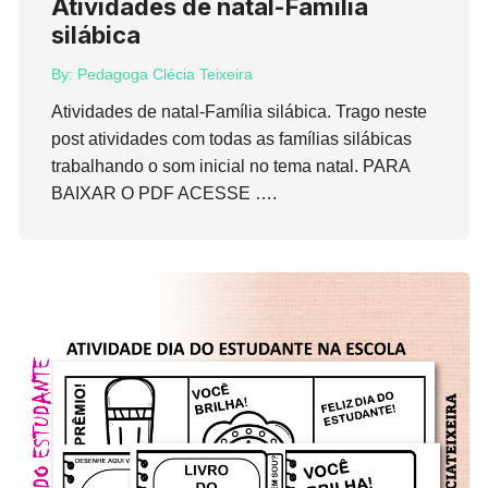
Atividades de natal-Família
silábica
By:
Pedagoga Clécia Teixeira
Atividades de natal-Família silábica. Trago neste
post atividades com todas as famílias silábicas
trabalhando o som inicial no tema natal. PARA
BAIXAR O PDF ACESSE ….