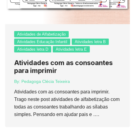
Atividades de Alfabetização
Atividades Educação Infantil
Atividades letra B
Atividades letra D
Atividades letra E
Atividades com as consoantes
para imprimir
By:
Pedagoga Clécia Teixeira
Atividades com as consoantes para imprimir.
Trago neste post atividades de alfabetização com
todas as consoantes trabalhando as sílabas
simples. Pensando em ajudar pais e ….