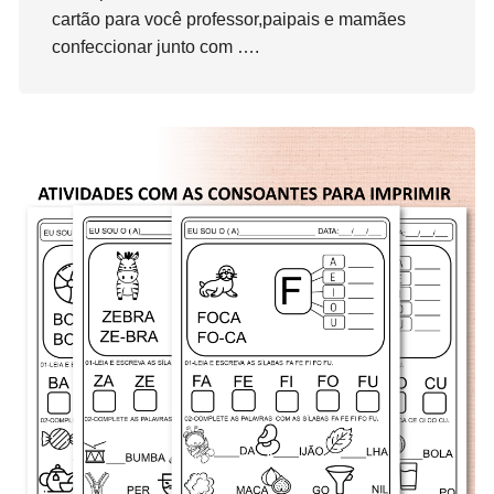
cartão para você professor,paipais e mamães
confeccionar junto com ….