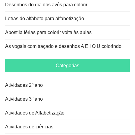
Desenhos do dia dos avós para colorir
Letras do alfabeto para alfabetização
Apostila férias para colorir volta às aulas
As vogais com traçado e desenhos A E I O U colorindo
Categorias
Atividades 2º ano
Atividades 3° ano
Atividades de Alfabetização
Atividades de ciências