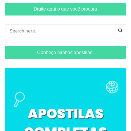
Digite aqui o que você procura
Conheça minhas apostilas!