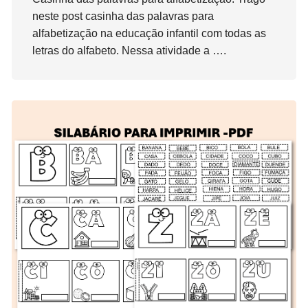
neste post casinha das palavras para
alfabetização na educação infantil com todas as
letras do alfabeto. Nessa atividade a ….