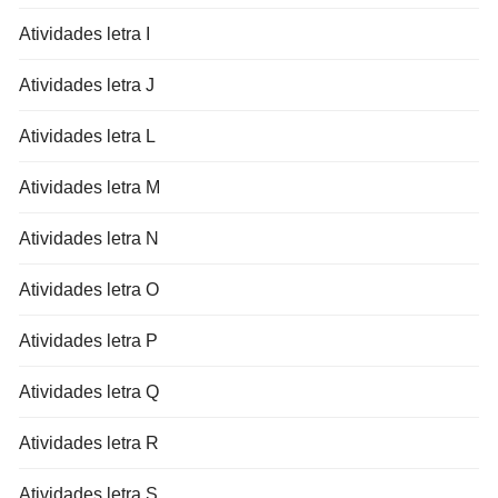
Atividades letra I
Atividades letra J
Atividades letra L
Atividades letra M
Atividades letra N
Atividades letra O
Atividades letra P
Atividades letra Q
Atividades letra R
Atividades letra S