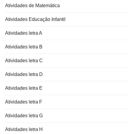
Atividades de Matemática
Atividades Educação Infantil
Atividades letra A
Atividades letra B
Atividades letra C
Atividades letra D
Atividades letra E
Atividades letra F
Atividades letra G
Atividades letra H