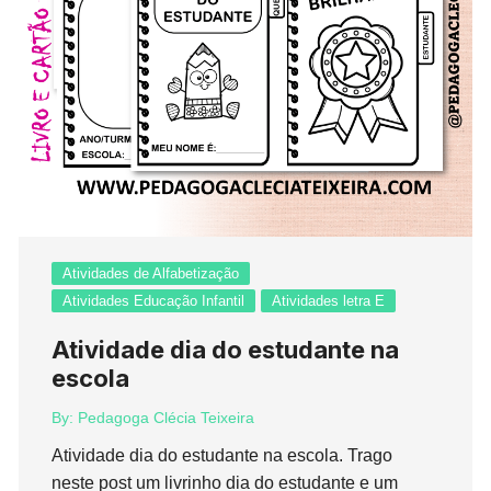
Atividades de Alfabetização
Atividades Educação Infantil
Atividades letra E
Atividade dia do estudante na
escola
By:
Pedagoga Clécia Teixeira
Atividade dia do estudante na escola. Trago
neste post um livrinho dia do estudante e um