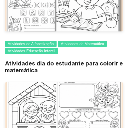
Atividades de Alfabetização
Atividades de Matemática
Atividades Educação Infantil
Atividades dia do estudante para colorir e
matemática