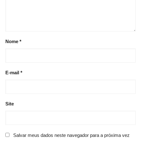
Nome
*
E-mail
*
Site
Salvar meus dados neste navegador para a próxima vez