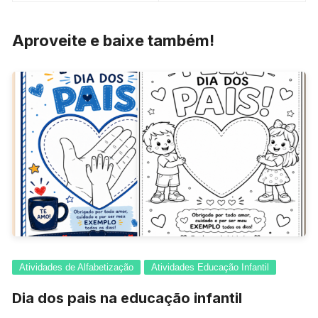
Post
Aproveite e baixe também!
Atividades de Alfabetização
Atividades Educação Infantil
Dia dos pais na educação infantil