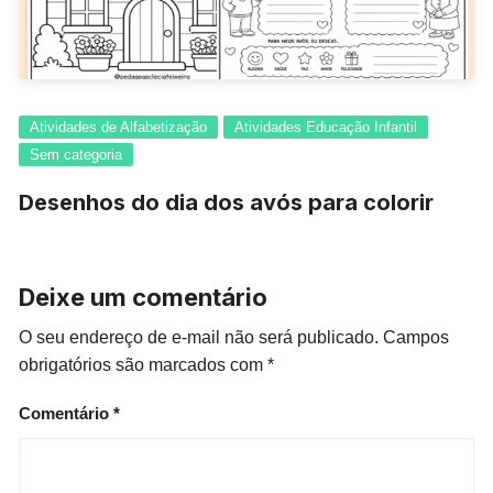
Atividades de Alfabetização
Atividades Educação Infantil
Sem categoria
Desenhos do dia dos avós para colorir
Deixe um comentário
O seu endereço de e-mail não será publicado.
Campos
obrigatórios são marcados com
*
Comentário
*