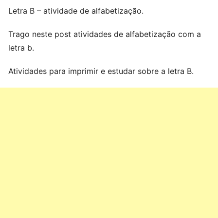
Letra B – atividade de alfabetização.
Trago neste post atividades de alfabetização com a
letra b.
Atividades para imprimir e estudar sobre a letra B.