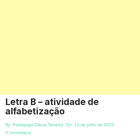
Letra B – atividade de
alfabetização
By:
Pedagoga Clécia Teixeira
On:
12 de julho de 2023
0 comentário