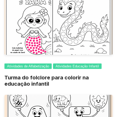
Atividades de Alfabetização
Atividades Educação Infantil
Turma do folclore para colorir na
educação infantil